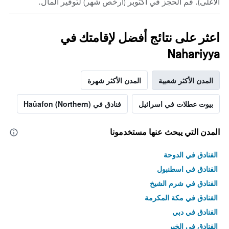
الأغلى). قم الحجز في أكتوبر (أرخص شهر) لتوفير المال.
اعثر على نتائج أفضل لإقامتك في
Nahariyya
المدن الأكثر شعبية
المدن الأكثر شهرة
بيوت عطلات في اسرائيل
فنادق في Haûafon (Northern)
المدن التي يبحث عنها مستخدمونا
الفنادق في الدوحة
الفنادق في اسطنبول
الفنادق في شرم الشيخ
الفنادق في مكة المكرمة
الفنادق في دبي
الفنادق في الخبر