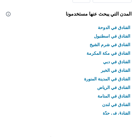
المدن التي يبحث عنها مستخدمونا
الفنادق في الدوحة
الفنادق في اسطنبول
الفنادق في شرم الشيخ
الفنادق في مكة المكرمة
الفنادق في دبي
الفنادق في الخبر
الفنادق في المدينة المنورة
الفنادق في الرياض
الفنادق في المنامة
الفنادق في لندن
الفنادق في جدّة
الفنادق في القاهرة