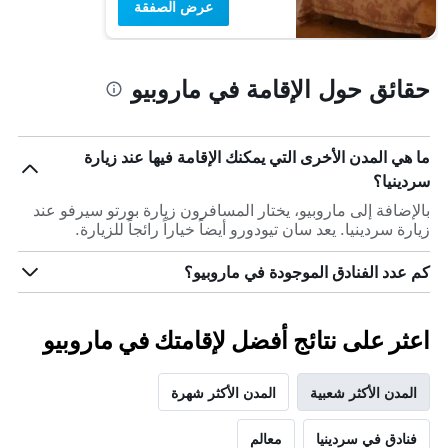
عرض الصفقة
حقائق حول الإقامة في ماروبيو
ما هي المدن الأخرى التي يمكنك الإقامة فيها عند زيارة
سردينيا؟
بالإضافة إلى ماروبيو، يختار المسافرون زيارة بورتو سيرفو عند
زيارة سردينيا. يعد سان تيودورو أيضاً خياراً رائجاً للزيارة.
كم عدد الفنادق الموجودة في ماروبيو؟
اعثر على نتائج أفضل لإقامتك في ماروبيو
المدن الأكثر شعبية
المدن الأكثر شهرة
فنادق في سردينيا
معالم