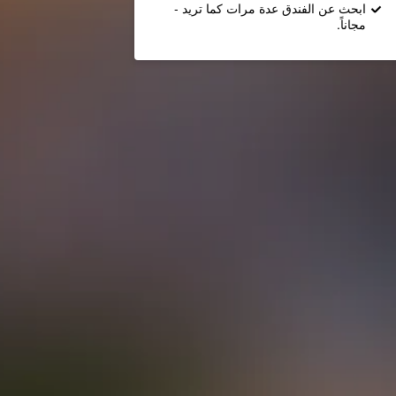
ابحث عن الفندق عدة مرات كما تريد -
مجاناً.