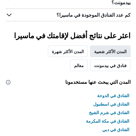
بيدمونت؟
كم عدد الفنادق الموجودة في ماسيرا؟
اعثر على نتائج أفضل لإقامتك في ماسيرا
المدن الأكثر شعبية
المدن الأكثر شهرة
فنادق في بيدمونت
معالم
المدن التي يبحث عنها مستخدمونا
الفنادق في الدوحة
الفنادق في اسطنبول
الفنادق في شرم الشيخ
الفنادق في مكة المكرمة
الفنادق في دبي