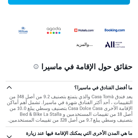
...والمزيد
حقائق حول الإقامة في ماسيرا
ما أفضل الفنادق في ماسيرا؟
يعد فندق Casa Tomà والذي يتمتع بتصنيف 9.2 من أصل 348 من
التقييمات ، أحد أكثر الفنادق شهرة في ماسيرا. تشمل أهم أماكن
الإقامة الأخرى Casa Dolce Casa بتصنيف وسطي يبلغ 10.0 من
أصل 18 من تقييمات المستخدمين و Bed & Bike La Stalla
بتصنيف وسطي يبلغ 9.7 من أصل 328 من تقييمات المستخدمين.
ما هي المدن الأخرى التي يمكنك الإقامة فيها عند زيارة