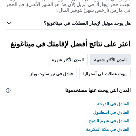
تجنب حجز إيجارك في أبريل (لأن هذا هو الشهر الأغلى). قم الحجز
في مارس (أرخص شهر) لتوفير المال.
هل يوجد موتيل لإيجار العطلات في ميتاغونغ؟
اعثر على نتائج أفضل لإقامتك في ميتاغونغ
المدن الأكثر شعبية
المدن الأكثر شهرة
بيوت عطلات في أستراليا
فنادق في نيو ساوث ويلز
المدن التي يبحث عنها مستخدمونا
الفنادق في الدوحة
الفنادق في اسطنبول
الفنادق في شرم الشيخ
الفنادق في مكة المكرمة