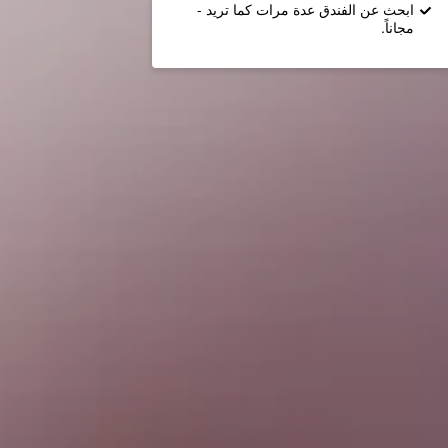
ابحث عن الفندق عدة مرات كما تريد -
مجاناً.