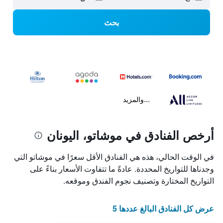
بحث
...والمزيد
أرخص الفنادق في موشاتو، اليونان
في الوقت الحالي، هذه هي الفنادق الأقل سعرًا في موشاتو التي
وجدناها للتواريخ المحددة. عادةً ما تتفاوت الأسعار بناءً على
التواريخ المختارة وتصنيف نجوم الفندق وموقعه.
عرض كل الفنادق البالغ عددها 5