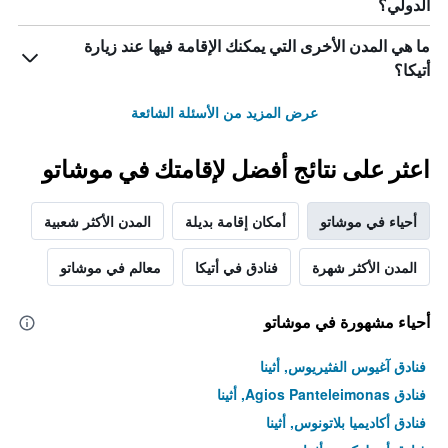
الدولي؟
ما هي المدن الأخرى التي يمكنك الإقامة فيها عند زيارة
أتيكا؟
عرض المزيد من الأسئلة الشائعة
اعثر على نتائج أفضل لإقامتك في موشاتو
أحياء في موشاتو
أمكان إقامة بديلة
المدن الأكثر شعبية
المدن الأكثر شهرة
فنادق في أتيكا
معالم في موشاتو
أحياء مشهورة في موشاتو
فنادق آغيوس الفثيريوس, أثينا
فنادق Agios Panteleimonas, أثينا
فنادق أكاديميا بلاتونوس, أثينا