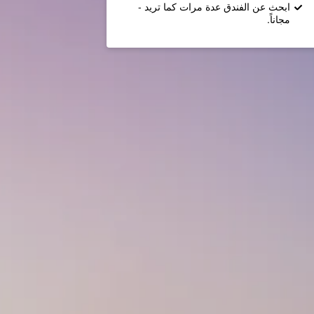
ابحث عن الفندق عدة مرات كما تريد -
مجاناً.