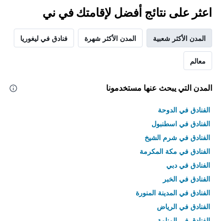
اعثر على نتائج أفضل لإقامتك في ني
المدن الأكثر شعبية
المدن الأكثر شهرة
فنادق في ليغوريا
معالم
المدن التي يبحث عنها مستخدمونا
الفنادق في الدوحة
الفنادق في اسطنبول
الفنادق في شرم الشيخ
الفنادق في مكة المكرمة
الفنادق في دبي
الفنادق في الخبر
الفنادق في المدينة المنورة
الفنادق في الرياض
الفنادق في المنامة