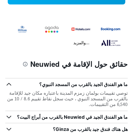
...والمزيد
حقائق حول الإقامة في Neuwied
ما هو الفندق الجيد بالقرب من المسجد النبوي؟
توصي تقييمات بولمان زمزم المدينة باعتباره مكان جيد للإقامة
بالقرب من المسجد النبوي ، حيث سجل نقاط تقييم 8.6 / 10 من
6,540 من التقييمات.
ما هو الفندق الجيد في Neuwied بالقرب من أبراج البيت؟
هل هناك فندق جيد بالقرب من Ginza؟