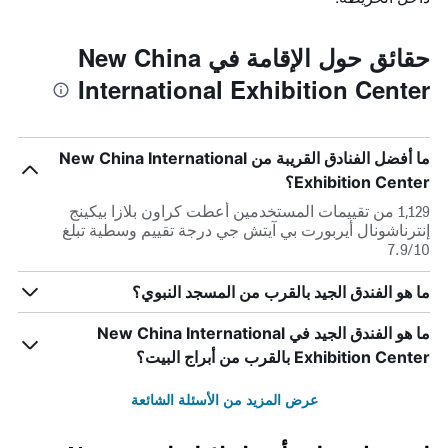
حقائق حول الإقامة في New China
International Exhibition Center
ما أفضل الفنادق القريبة من New China International
Exhibition Center؟
1,129 من تقييمات المستخدمين أعطت كراون بلازا بيكينج
إنترناشونال أيربورت بي آيتش جي درجة تقييم وسطية تبلغ
7.9/10
ما هو الفندق الجيد بالقرب من المسجد النبوي؟
ما هو الفندق الجيد في New China International
Exhibition Center بالقرب من أبراج البيت؟
عرض المزيد من الأسئلة الشائعة