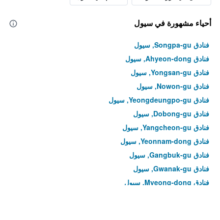
أحياء مشهورة في سيول
فنادق Songpa-gu, سيول
فنادق Ahyeon-dong, سيول
فنادق Yongsan-gu, سيول
فنادق Nowon-gu, سيول
فنادق Yeongdeungpo-gu, سيول
فنادق Dobong-gu, سيول
فنادق Yangcheon-gu, سيول
فنادق Yeonnam-dong, سيول
فنادق Gangbuk-gu, سيول
فنادق Gwanak-gu, سيول
فنادق Myeong-dong, سيول
فنادق Yeongdeungpo-dong, سيول
فنادق Hoegi-dong, سيول