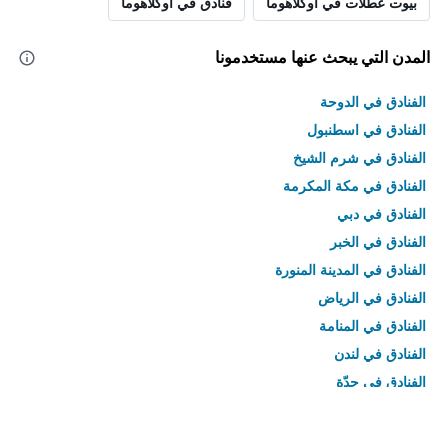
بيوت عطلات في أوكلاهوما
فنادق في أوكلاهوما
المدن التي يبحث عنها مستخدمونا
الفنادق في الدوحة
الفنادق في اسطنبول
الفنادق في شرم الشيخ
الفنادق في مكة المكرمة
الفنادق في دبي
الفنادق في الخبر
الفنادق في المدينة المنورة
الفنادق في الرياض
الفنادق في المنامة
الفنادق في لندن
الفنادق في جدّة
الفنادق في القاهرة