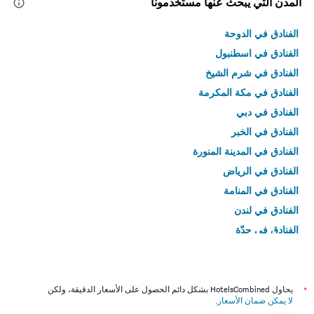
المدن التي يبحث عنها مستخدمونا
الفنادق في الدوحة
الفنادق في اسطنبول
الفنادق في شرم الشيخ
الفنادق في مكة المكرمة
الفنادق في دبي
الفنادق في الخبر
الفنادق في المدينة المنورة
الفنادق في الرياض
الفنادق في المنامة
الفنادق في لندن
الفنادق في جدّة
الفنادق في القاهرة
*
يحاول HotelsCombined بشكل دائم الحصول على الأسعار الدقيقة، ولكن
لا يمكن ضمان الأسعار
.