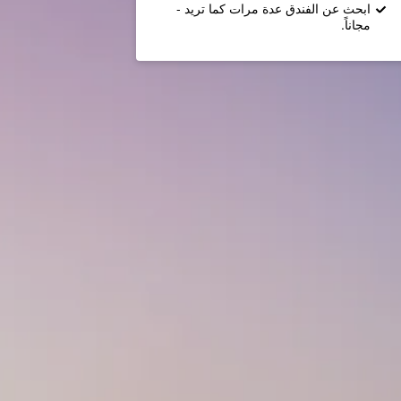
ابحث عن الفندق عدة مرات كما تريد -
مجاناً.