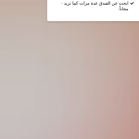
ابحث عن الفندق عدة مرات كما تريد -
مجاناً.