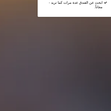
ابحث عن الفندق عدة مرات كما تريد -
مجاناً.