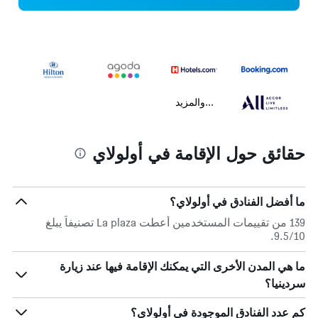
...والمزيد
حقائق حول الإقامة في أولولاي
ما أفضل الفنادق في أولولاي؟
139 من تقييمات المستخدمين أعطت La plaza تصنيفاً يبلغ
9.5/10.
ما هي المدن الأخرى التي يمكنك الإقامة فيها عند زيارة
سردينيا؟
كم عدد الفنادق الموجودة في أولولاي؟