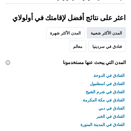
اعثر على نتائج أفضل لإقامتك في أولولاي
المدن الأكثر شعبية
المدن الأكثر شهرة
فنادق في سردينيا
معالم
المدن التي يبحث عنها مستخدمونا
الفنادق في الدوحة
الفنادق في اسطنبول
الفنادق في شرم الشيخ
الفنادق في مكة المكرمة
الفنادق في دبي
الفنادق في الخبر
الفنادق في المدينة المنورة