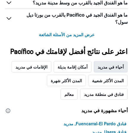
الذي
ما هو الفندق الجيد بالقرب من وسط مدينة مدريد؟
يعرض
متوسط
ما هو الفندق الجيد في Pacífico بالقرب من بورتا ديل
سعر
سول؟
غرفة
عرض المزيد من الأسئلة الشائعة
اعثر على نتائج أفضل لإقامتك في Pacífico
أحياء في مدريد
أمكان إقامة بديلة
الإقامات في مدريد
المدن الأكثر شعبية
المدن الأكثر شهرة
فنادق في منطقة مدريد
معالم
أحياء مشهورة في مدريد
فنادق Fuencarral-El Pardo, مدريد
فنادق Usera, مدريد