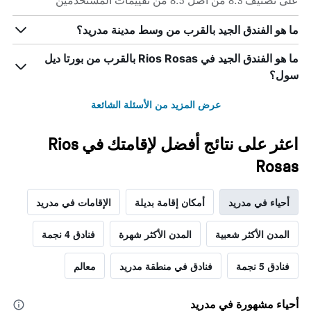
على تصنيف 8.3 من أصل 8.5 من تقييمات المستخدمين
ما هو الفندق الجيد بالقرب من وسط مدينة مدريد؟
ما هو الفندق الجيد في Rios Rosas بالقرب من بورتا ديل
سول؟
عرض المزيد من الأسئلة الشائعة
اعثر على نتائج أفضل لإقامتك في Rios
Rosas
أحياء في مدريد
أمكان إقامة بديلة
الإقامات في مدريد
المدن الأكثر شعبية
المدن الأكثر شهرة
فنادق 4 نجمة
فنادق 5 نجمة
فنادق في منطقة مدريد
معالم
أحياء مشهورة في مدريد