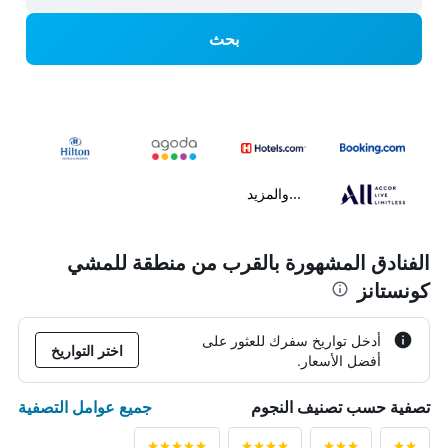
بحث
...والمزيد
الفنادق المشهورة بالقرب من منطقة للمشي
كونستانز
أدخل تواريخ سفرك للعثور على
اختر التواريخ
أفضل الأسعار.
جميع عوامل التصفية
تصفية حسب تصنيف النجوم