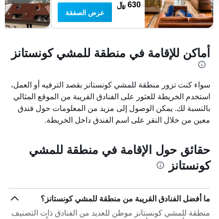
630 ﷼
عرض الصفقة
أماكن للإقامة في منطقة للمشي كونستانز
سواء كنت تزور منطقة للمشي كونستانز بقصد الترفيه أو العمل،
استخدم الخريطة للعثور على الفنادق القريبة من الموقع المثالي
بالنسبة لك. يمكن الوصول إلى مزيد من المعلومات حول فندق
معين من خلال النقر على اسم الفندق داخل الخريطة.
حقائق حول الإقامة في منطقة للمشي
كونستانز
ما أفضل الفنادق القريبة من منطقة للمشي كونستانز؟
منطقة للمشي كونستانز موطن للعديد من الفنادق ذات التصنيف