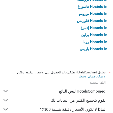
Hostels in هامبورغ
Hostels in تورونتو
Hostels in فلورنس
Hostels in إدنبرغ
Hostels in برلين
Hostels in روما
Hostels in باريس
*
يحاول HotelsCombined بشكل دائم الحصول على الأسعار الدقيقة، ولكن
لا يمكن ضمان الأسعار
.
إليك السبب:
HotelsCombined ليس البائع
نقوم بتجميع الكثير من البيانات لك
لماذا لا تكون الأسعار دقيقة بنسبة 100٪؟