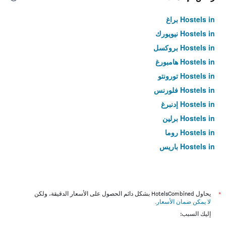
Hostels in براغ
Hostels in نيويورك
Hostels in بروكسل
Hostels in هامبورغ
Hostels in تورونتو
Hostels in فلورنس
Hostels in إدنبرغ
Hostels in برلين
Hostels in روما
Hostels in باريس
*
يحاول HotelsCombined بشكل دائم الحصول على الأسعار الدقيقة، ولكن
لا يمكن ضمان الأسعار
.
إليك السبب: