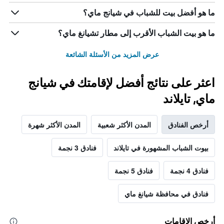
ما هو أفضل بيت للشباب في شيانج ماي؟
ما هو بيت الشباب الأقرب إلى مطار تشيانغ ماي؟
عرض المزيد من الأسئلة الشائعة
اعثر على نتائج أفضل لإقامتك في شيانج
ماي, تايلاند
أرخص الفنادق
المدن الأكثر شعبية
المدن الأكثر شهرة
بيوت الشباب المشهورة في تايلاند
فنادق 3 نجمة
فنادق 4 نجمة
فنادق 5 نجمة
فنادق في محافظة شيانغ ماي
أرخص الإقامات