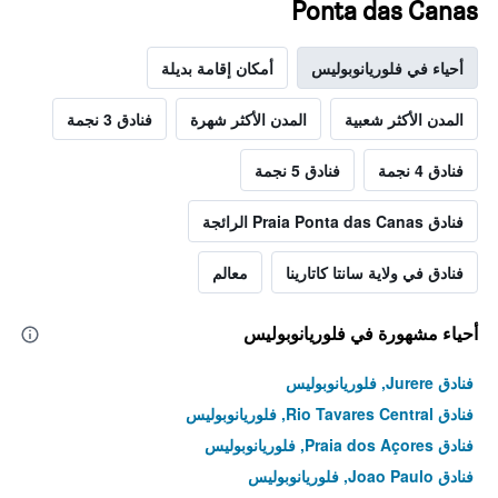
Ponta das Canas
أحياء في فلوريانوبوليس
أمكان إقامة بديلة
المدن الأكثر شعبية
المدن الأكثر شهرة
فنادق 3 نجمة
فنادق 4 نجمة
فنادق 5 نجمة
فنادق Praia Ponta das Canas الرائجة
فنادق في ولاية سانتا كاتارينا
معالم
أحياء مشهورة في فلوريانوبوليس
فنادق Jurere, فلوريانوبوليس
فنادق Rio Tavares Central, فلوريانوبوليس
فنادق Praia dos Açores, فلوريانوبوليس
فنادق Joao Paulo, فلوريانوبوليس