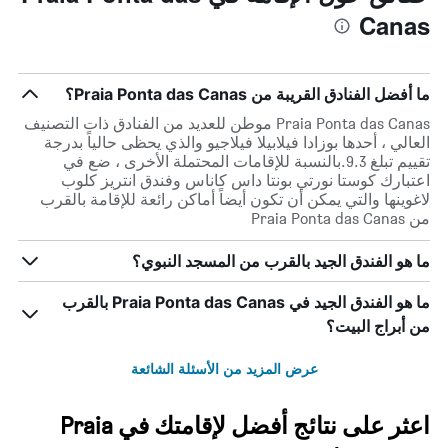
Canas
ما أفضل الفنادق القريبة من Praia Ponta das Canas؟
Praia Ponta das Canas موطن للعديد من الفنادق ذات التصنيف
العالي ، أحدها بوزادا فيلابيلا فيلاجيو والذي يحظى حالياً بدرجة
تقييم تبلغ 9.3.بالنسبة للإقامات المحتملة الأخرى ، ضع في
اعتبارك كوستا نورتي بونتا داس كاناس وفندق انتريز كلوب
لاغوينها والتي يمكن أن تكون أيضاً أماكن رائعة للإقامة بالقرب
من Praia Ponta das Canas
ما هو الفندق الجيد بالقرب من المسجد النبوي؟
ما هو الفندق الجيد في Praia Ponta das Canas بالقرب
من أبراج البيت؟
عرض المزيد من الأسئلة الشائعة
اعثر على نتائج أفضل لإقامتك في Praia