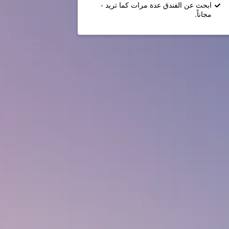
ابحث عن الفندق عدة مرات كما تريد -
مجاناً.