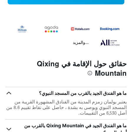
...والمزيد
حقائق حول الإقامة في Qixing
Mountain
ما هو الفندق الجيد بالقرب من المسجد النبوي؟
يعتبر بولمان زمزم المدينة من الفنادق المشهورة القريبة من
المسجد النبوي ويوصى به بشدة ، حاصل على نقاط تقييم 8.6 من
أصل 6,530 من التقييمات.
ما هو الفندق الجيد في Qixing Mountain بالقرب من