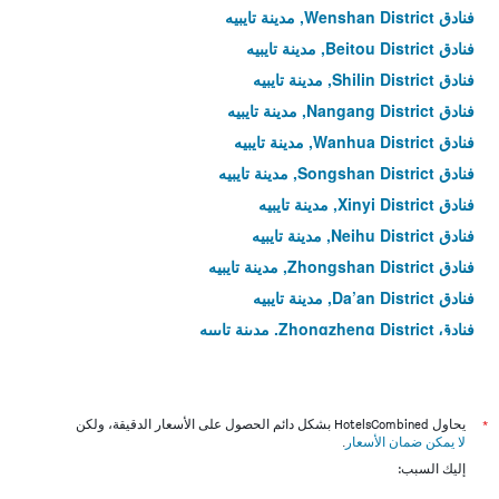
فنادق Wenshan District, مدينة تايبيه
فنادق Beitou District, مدينة تايبيه
فنادق Shilin District, مدينة تايبيه
فنادق Nangang District, مدينة تايبيه
فنادق Wanhua District, مدينة تايبيه
فنادق Songshan District, مدينة تايبيه
فنادق Xinyi District, مدينة تايبيه
فنادق Neihu District, مدينة تايبيه
فنادق Zhongshan District, مدينة تايبيه
فنادق Da’an District, مدينة تايبيه
فنادق Zhongzheng District, مدينة تايبيه
فنادق Datong District, مدينة تايبيه
*
يحاول HotelsCombined بشكل دائم الحصول على الأسعار الدقيقة، ولكن
لا يمكن ضمان الأسعار
.
إليك السبب: