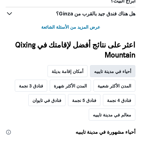
أبراج البيت؟
هل هناك فندق جيد بالقرب من Ginza؟
عرض المزيد من الأسئلة الشائعة
اعثر على نتائج أفضل لإقامتك في Qixing
Mountain
أحياء في مدينة تايبيه
أمكان إقامة بديلة
المدن الأكثر شعبية
المدن الأكثر شهرة
فنادق 3 نجمة
فنادق 4 نجمة
فنادق 5 نجمة
فنادق في تايوان
معالم في مدينة تايبيه
أحياء مشهورة في مدينة تايبيه