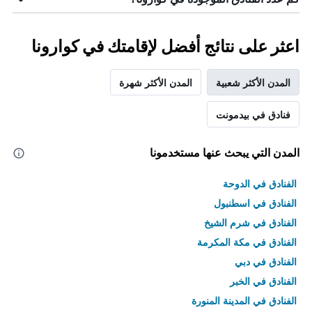
اعثر على نتائج أفضل لإقامتك في كوارونا
المدن الأكثر شعبية
المدن الأكثر شهرة
فنادق في بيدمونت
المدن التي يبحث عنها مستخدمونا
الفنادق في الدوحة
الفنادق في اسطنبول
الفنادق في شرم الشيخ
الفنادق في مكة المكرمة
الفنادق في دبي
الفنادق في الخبر
الفنادق في المدينة المنورة