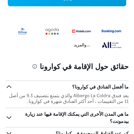
...والمزيد
حقائق حول الإقامة في كوارونا
ما أفضل الفنادق في كوارونا؟
يعد فندق Albergo La Coldra والذي يتمتع بتصنيف 9.3 من أصل
11 من التقييمات ، أحد أكثر الفنادق شهرة في كوارونا.
ما هي المدن الأخرى التي يمكنك الإقامة فيها عند زيارة
بيدمونت؟
كم عدد الفنادق الموجودة في كوارونا؟