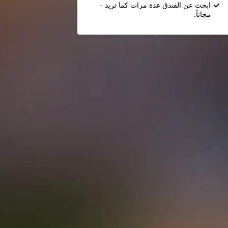
ابحث عن الفندق عدة مرات كما تريد -
مجاناً.