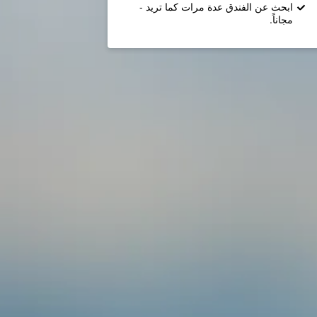
ابحث عن الفندق عدة مرات كما تريد -
مجاناً.