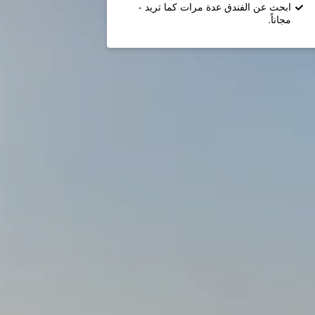
ابحث عن الفندق عدة مرات كما تريد -
مجاناً.