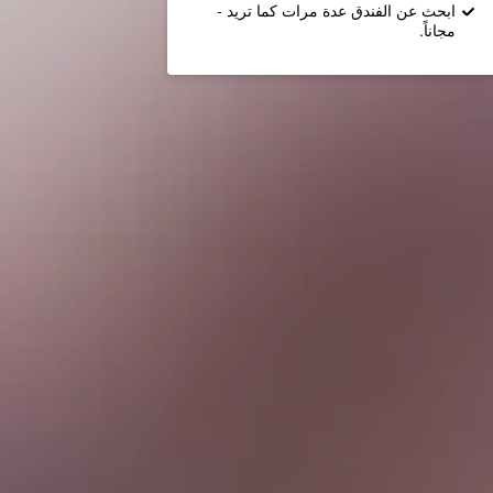
ابحث عن الفندق عدة مرات كما تريد -
مجاناً.