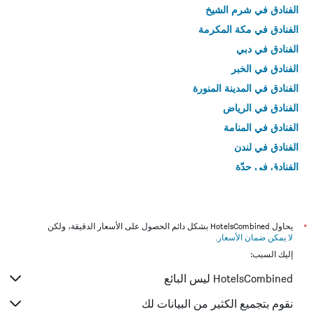
الفنادق في شرم الشيخ
الفنادق في مكة المكرمة
الفنادق في دبي
الفنادق في الخبر
الفنادق في المدينة المنورة
الفنادق في الرياض
الفنادق في المنامة
الفنادق في لندن
الفنادق في جدّة
الفنادق في القاهرة
*
يحاول HotelsCombined بشكل دائم الحصول على الأسعار الدقيقة، ولكن
لا يمكن ضمان الأسعار
.
إليك السبب:
HotelsCombined ليس البائع
نقوم بتجميع الكثير من البيانات لك