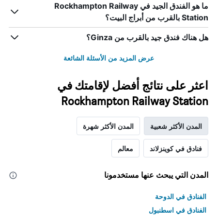
ما هو الفندق الجيد في Rockhampton Railway
Station بالقرب من أبراج البيت؟
هل هناك فندق جيد بالقرب من Ginza؟
عرض المزيد من الأسئلة الشائعة
اعثر على نتائج أفضل لإقامتك في
Rockhampton Railway Station
المدن الأكثر شعبية
المدن الأكثر شهرة
فنادق في كوينزلاند
معالم
المدن التي يبحث عنها مستخدمونا
الفنادق في الدوحة
الفنادق في اسطنبول