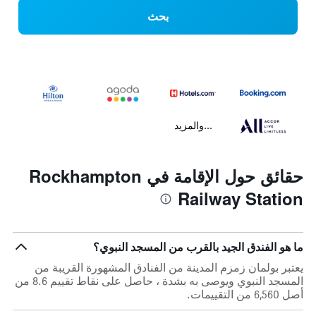
بحث
...والمزيد
حقائق حول الإقامة في Rockhampton
Railway Station
ما هو الفندق الجيد بالقرب من المسجد النبوي؟
يعتبر بولمان زمزم المدينة من الفنادق المشهورة القريبة من
المسجد النبوي ويوصى به بشدة ، حاصل على نقاط تقييم 8.6 من
أصل 6,560 من التقييمات.