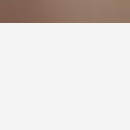
على اسم بيت عطلة ما إلى صفحة تحتوي على