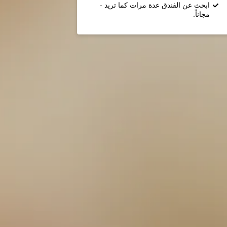
ابحث عن الفندق عدة مرات كما تريد -
مجاناً.