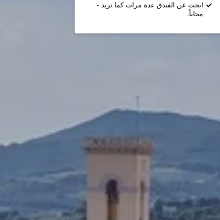
ابحث عن الفندق عدة مرات كما تريد -
مجاناً.