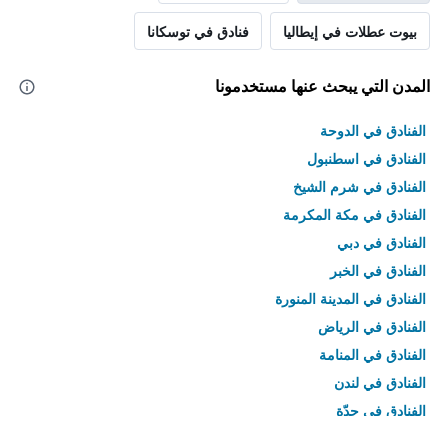
بيوت عطلات في إيطاليا
فنادق في توسكانا
المدن التي يبحث عنها مستخدمونا
الفنادق في الدوحة
الفنادق في اسطنبول
الفنادق في شرم الشيخ
الفنادق في مكة المكرمة
الفنادق في دبي
الفنادق في الخبر
الفنادق في المدينة المنورة
الفنادق في الرياض
الفنادق في المنامة
الفنادق في لندن
الفنادق في جدّة
الفنادق في القاهرة