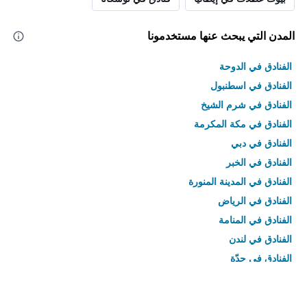
المدن التي يبحث عنها مستخدمونا
الفنادق في الدوحة
الفنادق في اسطنبول
الفنادق في شرم الشيخ
الفنادق في مكة المكرمة
الفنادق في دبي
الفنادق في الخبر
الفنادق في المدينة المنورة
الفنادق في الرياض
الفنادق في المنامة
الفنادق في لندن
الفنادق في جدّة
الفنادق في القاهرة