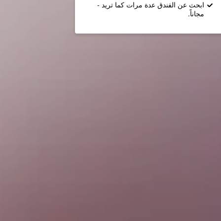
ابحث عن الفندق عدة مرات كما تريد -
مجاناً.