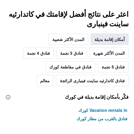
اعثر على نتائج أفضل لإقامتك في كاتدارئيه
ساينت فينبارى
أمكان إقامة بديلة
المدن الأكثر شعبية
المدن الأكثر شهرة
فنادق 3 نجمة
فنادق 4 نجمة
فنادق 5 نجمة
فنادق في مقاطعة كورك
فنادق كاتدارئيه ساينت فينبارى الرائجة
معالم
فكّر بأمكان إقامة بديلة في كورك
Vacation rentals in كورك
فنادق بالقرب من مطار كورك