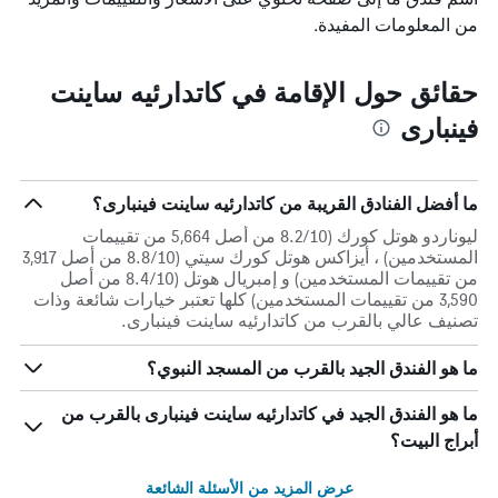
من المعلومات المفيدة.
حقائق حول الإقامة في كاتدارئيه ساينت
فينبارى
ما أفضل الفنادق القريبة من كاتدارئيه ساينت فينبارى؟
ليوناردو هوتل كورك (8.2/10 من أصل 5,664 من تقييمات
المستخدمين) ، أيزاكس هوتل كورك سيتي (8.8/10 من أصل 3,917
من تقييمات المستخدمين) و إمبريال هوتل (8.4/10 من أصل
3,590 من تقييمات المستخدمين) كلها تعتبر خيارات شائعة وذات
تصنيف عالي بالقرب من كاتدارئيه ساينت فينبارى.
ما هو الفندق الجيد بالقرب من المسجد النبوي؟
ما هو الفندق الجيد في كاتدارئيه ساينت فينبارى بالقرب من
أبراج البيت؟
عرض المزيد من الأسئلة الشائعة