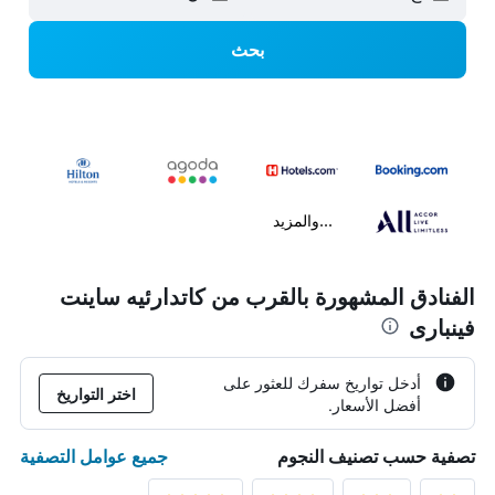
بحث
...والمزيد
الفنادق المشهورة بالقرب من كاتدارئيه ساينت
فينبارى
أدخل تواريخ سفرك للعثور على
اختر التواريخ
أفضل الأسعار.
جميع عوامل التصفية
تصفية حسب تصنيف النجوم