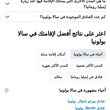
ما هي المدن الأخرى التي يمكنك الإقامة فيها عند زيارة
إميليا رومانيا؟
كم عدد الفنادق الموجودة في سالا بولونيا؟
اعثر على نتائج أفضل لإقامتك في سالا
بولونيا
أحياء في سالا بولونيا
أمكان إقامة بديلة
المدن الأكثر شعبية
المدن الأكثر شهرة
فنادق في إميليا رومانيا
معالم
أحياء مشهورة في سالا بولونيا
فنادق بورغو بانيغال, بولونيا
فنادق Navile, بولونيا