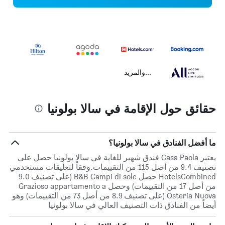
...والمزيد
حقائق حول الإقامة في سالا بولونيا
ما أفضل الفنادق في سالا بولونيا؟
يعتبر Casa Paola فندق شهير للغاية في سالا بولونيا حصل على
تصنيف 9.4 من أصل 115 من التقييمات.وفقاً لتعليقات مستخدمي
HotelsCombined حصل B&B Campi di sole (على تصنيف 9.0
من أصل 17 من التقييمات) وحصل Grazioso appartamento a
Osteria Nuova (على تصنيف 8.9 من أصل 73 من التقييمات) وهو
أيضاً من الفنادق ذات التصنيف العالي في سالا بولونيا