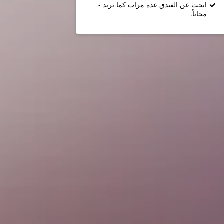
ابحث عن الفندق عدة مرات كما تريد -
مجاناً.