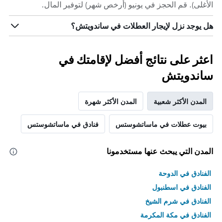
الأغلى). قم الحجز في يونيو (أرخص شهر) لتوفير المال.
هل يوجد نزل لإيجار العطلات في ساندويتش؟
اعثر على نتائج أفضل لإقامتك في
ساندويتش
المدن الأكثر شعبية
المدن الأكثر شهرة
بيوت عطلات في ماساتشوستس
فنادق في ماساتشوستس
المدن التي يبحث عنها مستخدمونا
الفنادق في الدوحة
الفنادق في اسطنبول
الفنادق في شرم الشيخ
الفنادق في مكة المكرمة