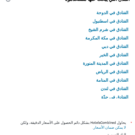
الفنادق في الدوحة
الفنادق في اسطنبول
الفنادق في شرم الشيخ
الفنادق في مكة المكرمة
الفنادق في دبي
الفنادق في الخبر
الفنادق في المدينة المنورة
الفنادق في الرياض
الفنادق في المنامة
الفنادق في لندن
الفنادق في جدّة
الفنادق في القاهرة
*
يحاول HotelsCombined بشكل دائم الحصول على الأسعار الدقيقة، ولكن
لا يمكن ضمان الأسعار
.
إليك السبب: