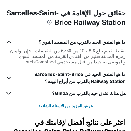
حقائق حول الإقامة في Sarcelles-Saint-
Brice Railway Station
ما هو الفندق الجيد بالقرب من المسجد النبوي؟
بنقاط تقييم تبلغ 8.6 / 10 من 6,530 من التقييمات ، فإن بولمان
زمزم المدينة يعتبر من الفنادق القريبة من المسجد النبوي
والموصى به جيداً من قبل مستخدمي HotelsCombined.
ما هو الفندق الجيد في Sarcelles-Saint-Brice
Railway Station بالقرب من أبراج البيت؟
هل هناك فندق جيد بالقرب من Ginza؟
عرض المزيد من الأسئلة الشائعة
اعثر على نتائج أفضل لإقامتك في