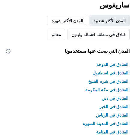
ساريغوس
المدن الأكثر شعبية
المدن الأكثر شهرة
فنادق في منطقة قشتالة وليـون
معالم
المدن التي يبحث عنها مستخدمونا
الفنادق في الدوحة
الفنادق في اسطنبول
الفنادق في شرم الشيخ
الفنادق في مكة المكرمة
الفنادق في دبي
الفنادق في الخبر
الفنادق في الرياض
الفنادق في المدينة المنورة
الفنادق في المنامة