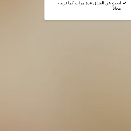
ابحث عن الفندق عدة مرات كما تريد -
مجاناً.