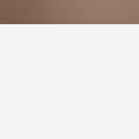
زيارة.