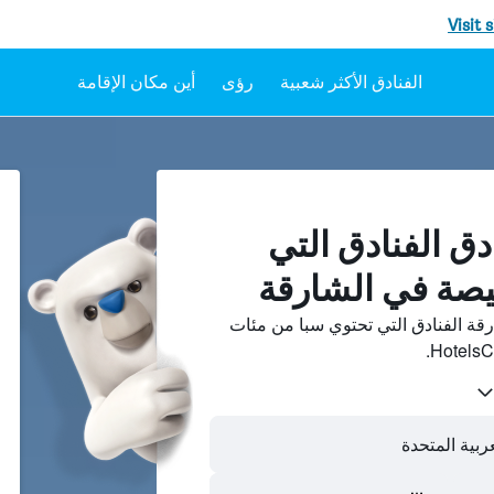
Visit 
رؤى
أين مكان الإقامة
دق الفنادق التي
يصة في الشارقة
قة الفنادق التي تحتوي سبا من مئات
ربية المتحدة