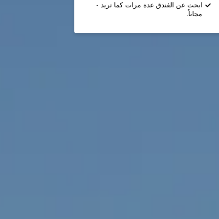
ابحث عن الفندق عدة مرات كما تريد -
مجاناً.