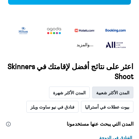
...والمزيد
اعثر على نتائج أفضل لإقامتك في Skinners
Shoot
المدن الأكثر شعبية
المدن الأكثر شهرة
بيوت عطلات في أستراليا
فنادق في نيو ساوث ويلز
المدن التي يبحث عنها مستخدمونا
الفنادق في الدوحة