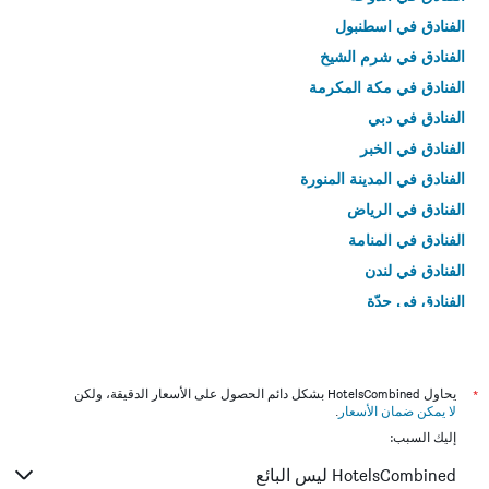
الفنادق في اسطنبول
الفنادق في شرم الشيخ
الفنادق في مكة المكرمة
الفنادق في دبي
الفنادق في الخبر
الفنادق في المدينة المنورة
الفنادق في الرياض
الفنادق في المنامة
الفنادق في لندن
الفنادق في جدّة
الفنادق في القاهرة
*
يحاول HotelsCombined بشكل دائم الحصول على الأسعار الدقيقة، ولكن
لا يمكن ضمان الأسعار
.
إليك السبب:
HotelsCombined ليس البائع