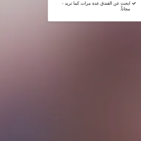
ابحث عن الفندق عدة مرات كما تريد -
مجاناً.