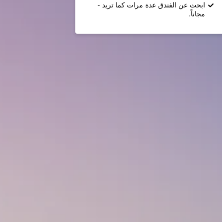
ابحث عن الفندق عدة مرات كما تريد -
مجاناً.