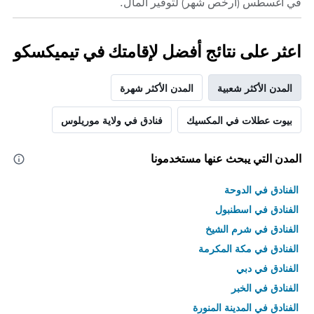
في أغسطس (أرخص شهر) لتوفير المال.
اعثر على نتائج أفضل لإقامتك في تيميكسكو
المدن الأكثر شعبية
المدن الأكثر شهرة
بيوت عطلات في المكسيك
فنادق في ولاية موريلوس
المدن التي يبحث عنها مستخدمونا
الفنادق في الدوحة
الفنادق في اسطنبول
الفنادق في شرم الشيخ
الفنادق في مكة المكرمة
الفنادق في دبي
الفنادق في الخبر
الفنادق في المدينة المنورة